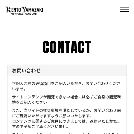
CONTACT
お問い合わせ
下記入力欄の必須項目をご記入いただき、お問い合わせくださ
いませ。
サイトコンテンツが閲覧できない場合には必ずご自身の閲覧環
境をご記入ください。
また、当サイトの推奨環境を満たしているか、お問い合わせ前
にご確認いただけますようお願いいたします。
コンテンツに関するご意見につきましては、返信いたしかねま
すので予めご了承くださいませ。