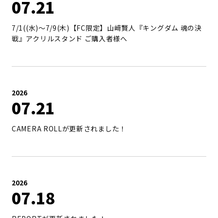
07
21
7/1((水)～7/9(木)【FC限定】山﨑賢人『キングダム 魂の決
戦』アクリルスタンド ご購入者様へ
2026
07
21
CAMERA ROLLが更新されました！
2026
07
18