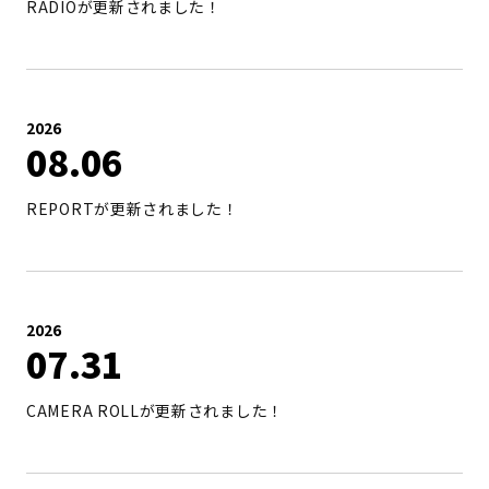
RADIOが更新されました！
2026
08
06
REPORTが更新されました！
2026
07
31
CAMERA ROLLが更新されました！