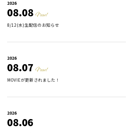
2026
08
08
8/12(水)生配信のお知らせ
2026
08
07
MOVIEが更新されました！
2026
08
06