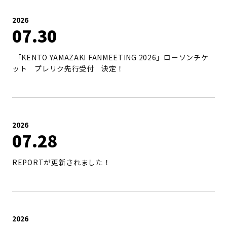
2026
07
30
「KENTO YAMAZAKI FANMEETING 2026」ローソンチケ
ット プレリク先行受付 決定！
2026
07
28
REPORTが更新されました！
2026