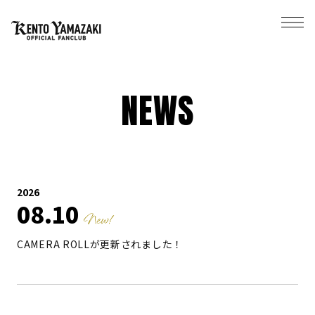
NEWS
2026
08
10
CAMERA ROLLが更新されました！