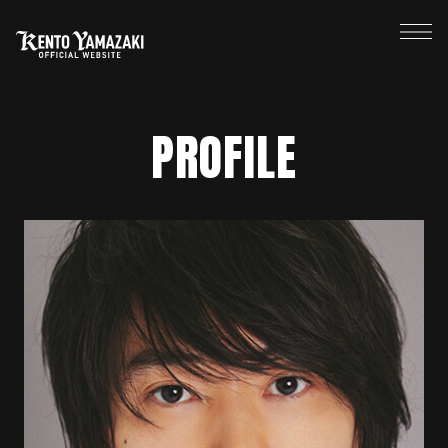
PROFILE