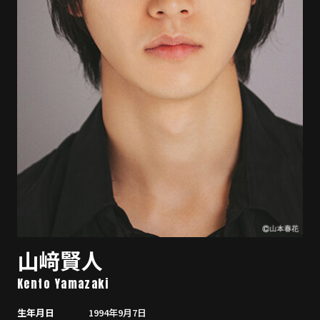
山﨑賢人
Kento Yamazaki
生年月日
1994年9月7日