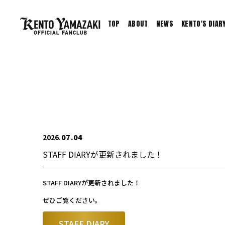
TOP
ABOUT
NEWS
KENTO'S DIAR
2026
07
04
STAFF DIARYが更新されました！
STAFF DIARYが更新されました！
ぜひご覧ください。
STAFF DIARY